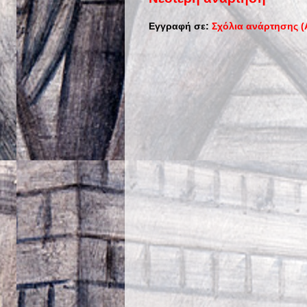
Εγγραφή σε:
Σχόλια ανάρτησης (