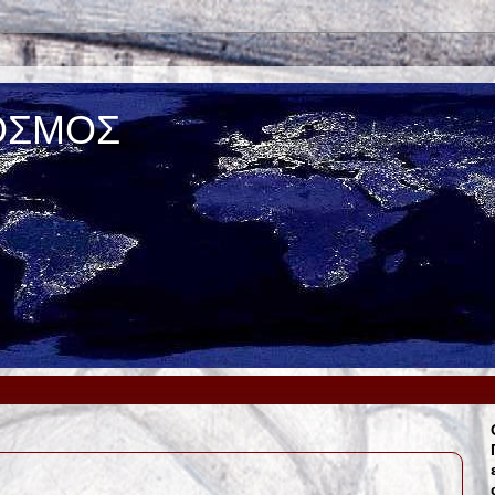
ΟΣΜΟΣ